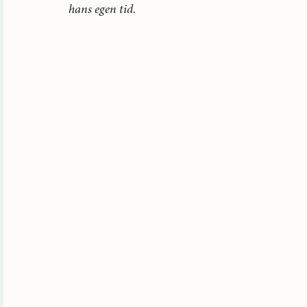
hans egen tid.