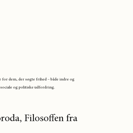
for dem, der søgte frihed – både indre og 
 sociale og politiske udfordring.
oda, Filosoffen fra 