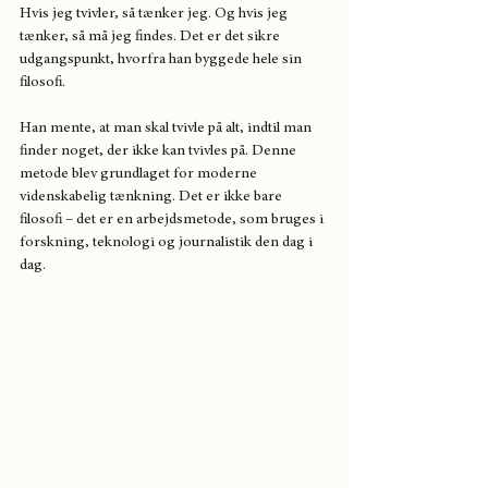
Hvis jeg tvivler, så tænker jeg. Og hvis jeg 
tænker, så må jeg findes. Det er det sikre 
udgangspunkt, hvorfra han byggede hele sin 
filosofi.
Han mente, at man skal tvivle på alt, indtil man 
finder noget, der ikke kan tvivles på. Denne 
metode blev grundlaget for moderne 
videnskabelig tænkning. Det er ikke bare 
filosofi – det er en arbejdsmetode, som bruges i 
forskning, teknologi og journalistik den dag i 
dag.