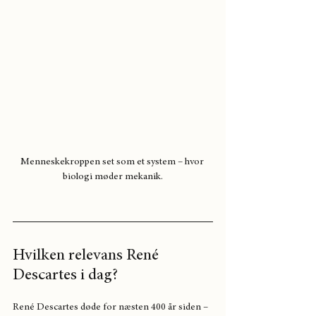
Menneskekroppen set som et system – hvor 
biologi møder mekanik.
Hvilken relevans René 
Descartes i dag?
René Descartes døde for næsten 400 år siden – 