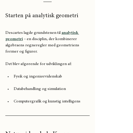
Starten på analytisk geometri
Descartes lagde grundstenen til 
analytisk 
geometri
 – en disciplin, der kombinerer 
algebraens regneregler med geometriens 
former og figurer.
Det blev afgørende for udviklingen af:
Fysik og ingeniørvidenskab
Databehandling og simulation
Computergrafik og kunstig intelligens