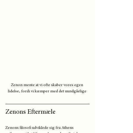
Zenon mente at vi ofte skaber vores egen 
lidelse, fordi vi kæmper med det uundgåelige 
Zenons Eftermæle
Zenons filosofi udviklede sig fra Athens 