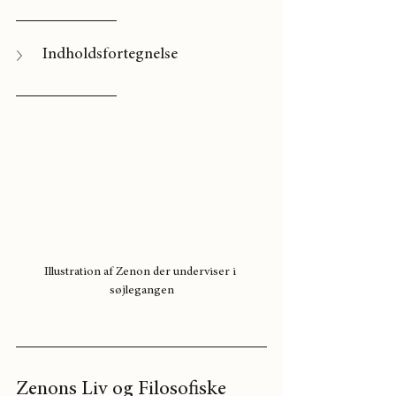
Indholdsfortegnelse
Illustration af Zenon der underviser i 
søjlegangen
Zenons Liv og Filosofiske 