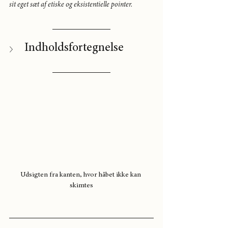
sit eget sæt af etiske og eksistentielle pointer.
Indholdsfortegnelse
Udsigten fra kanten, hvor håbet ikke kan 
skimtes